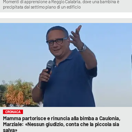
Momenti di apprensione a Reggio Calabria, dove una bambina è
precipitata dal settimo piano di un edificio
CRONACA
Mamma partorisce e rinuncia alla bimba a Caulonia,
Marziale: «Nessun giudizio, conta che la piccola sia
salva»