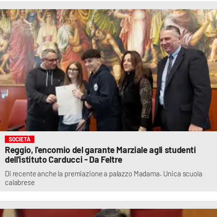
SOCIETÀ
Reggio, l'encomio del garante Marziale agli studenti
dell'istituto Carducci - Da Feltre
Di recente anche la premiazione a palazzo Madama. Unica scuola
calabrese