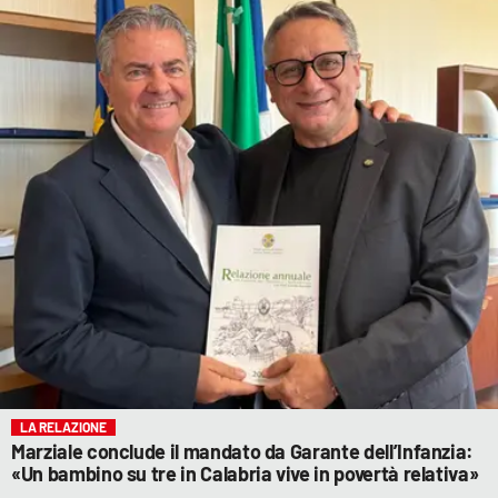
LA RELAZIONE
Marziale conclude il mandato da Garante dell’Infanzia:
«Un bambino su tre in Calabria vive in povertà relativa»