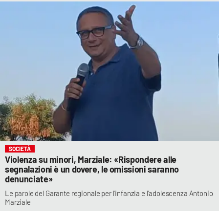
SOCIETÀ
Violenza su minori, Marziale: «Rispondere alle
segnalazioni è un dovere, le omissioni saranno
denunciate»
Le parole del Garante regionale per l'infanzia e l'adolescenza Antonio
Marziale