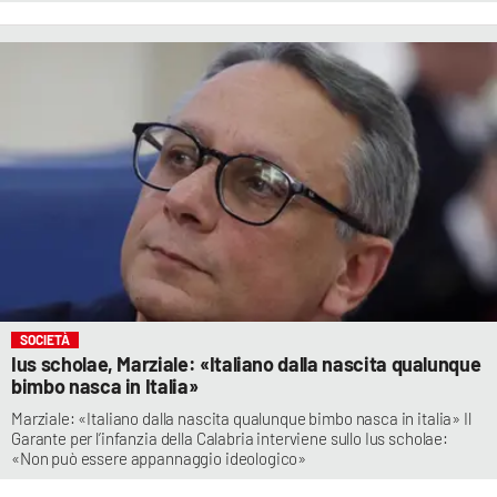
SOCIETÀ
Ius scholae, Marziale: «Italiano dalla nascita qualunque
bimbo nasca in Italia»
Marziale: «Italiano dalla nascita qualunque bimbo nasca in italia» Il
Garante per l’infanzia della Calabria interviene sullo Ius scholae:
«Non può essere appannaggio ideologico»