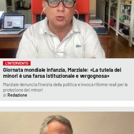
L’INTERVENTO
Giornata mondiale infanzia, Marziale: «La tutela dei
minori è una farsa istituzionale e vergognosa»
Marziale denuncia l’inerzia della politica e invoca riforme reali per la
protezione dei minori
Redazione