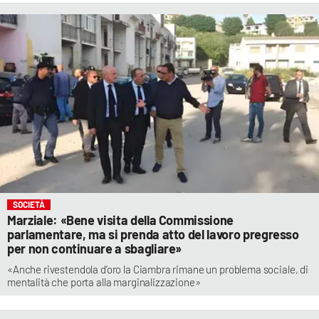
SOCIETÀ
Marziale: «Bene visita della Commissione
parlamentare, ma si prenda atto del lavoro pregresso
per non continuare a sbagliare»
«Anche rivestendola d’oro la Ciambra rimane un problema sociale, di
mentalità che porta alla marginalizzazione»