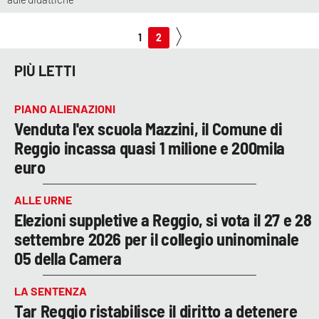
1
2
PIÙ LETTI
PIANO ALIENAZIONI
Venduta l'ex scuola Mazzini, il Comune di
Reggio incassa quasi 1 milione e 200mila
euro
ALLE URNE
Elezioni suppletive a Reggio, si vota il 27 e 28
settembre 2026 per il collegio uninominale
05 della Camera
LA SENTENZA
Tar Reggio ristabilisce il diritto a detenere