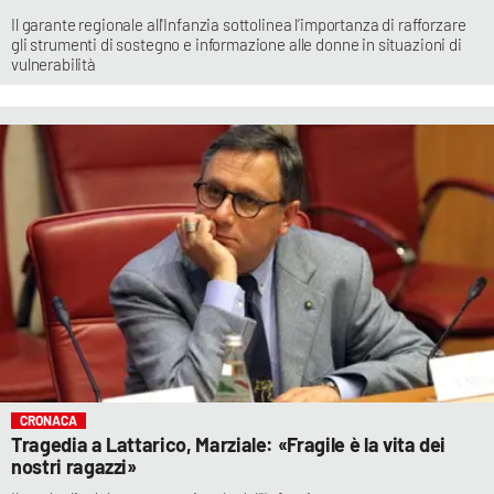
Il garante regionale all'Infanzia sottolinea l’importanza di rafforzare
gli strumenti di sostegno e informazione alle donne in situazioni di
vulnerabilità
CRONACA
Tragedia a Lattarico, Marziale: «Fragile è la vita dei
nostri ragazzi»