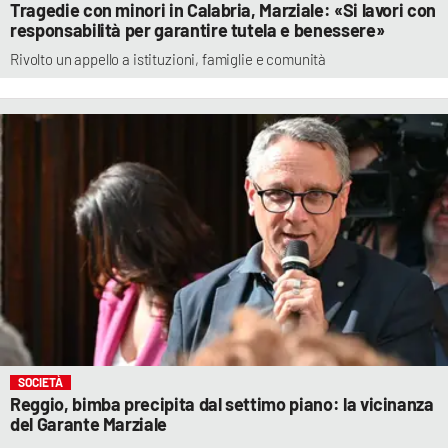
Tragedie con minori in Calabria, Marziale: «Si lavori con
responsabilità per garantire tutela e benessere»
Rivolto un appello a istituzioni, famiglie e comunità
SOCIETÀ
Reggio, bimba precipita dal settimo piano: la vicinanza
del Garante Marziale