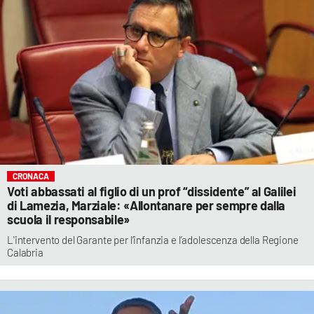
CRONACA
Voti abbassati al figlio di un prof “dissidente” al Galilei
di Lamezia, Marziale: «Allontanare per sempre dalla
scuola il responsabile»
L'intervento del Garante per l’infanzia e l’adolescenza della Regione
Calabria