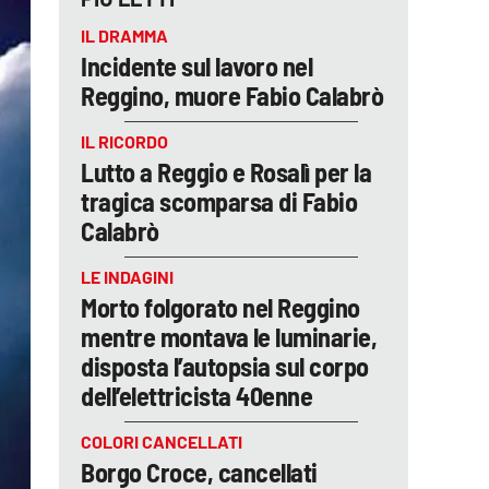
IL DRAMMA
Incidente sul lavoro nel
Reggino, muore Fabio Calabrò
IL RICORDO
Lutto a Reggio e Rosalì per la
tragica scomparsa di Fabio
Calabrò
LE INDAGINI
Morto folgorato nel Reggino
mentre montava le luminarie,
disposta l’autopsia sul corpo
dell’elettricista 40enne
COLORI CANCELLATI
Borgo Croce, cancellati