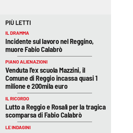
PIÙ LETTI
IL DRAMMA
Incidente sul lavoro nel Reggino,
muore Fabio Calabrò
PIANO ALIENAZIONI
Venduta l'ex scuola Mazzini, il
Comune di Reggio incassa quasi 1
milione e 200mila euro
IL RICORDO
Lutto a Reggio e Rosalì per la tragica
scomparsa di Fabio Calabrò
LE INDAGINI