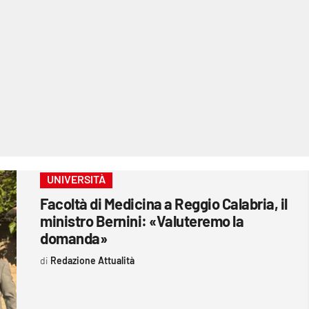
UNIVERSITÀ
Facoltà di Medicina a Reggio Calabria, il
ministro Bernini: «Valuteremo la
domanda»
Redazione Attualità