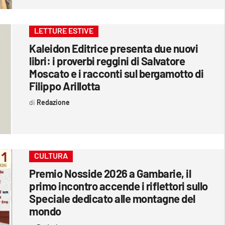
LETTURE ESTIVE
Kaleidon Editrice presenta due nuovi
libri: i proverbi reggini di Salvatore
Moscato e i racconti sul bergamotto di
Filippo Arillotta
Redazione
CULTURA
Premio Nosside 2026 a Gambarie, il
primo incontro accende i riflettori sullo
Speciale dedicato alle montagne del
mondo