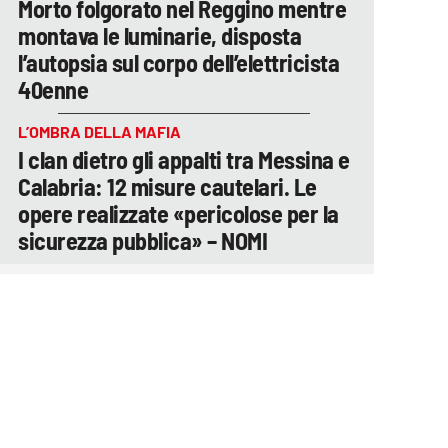
Morto folgorato nel Reggino mentre
montava le luminarie, disposta
l’autopsia sul corpo dell’elettricista
40enne
L’OMBRA DELLA MAFIA
I clan dietro gli appalti tra Messina e
Calabria: 12 misure cautelari. Le
opere realizzate «pericolose per la
sicurezza pubblica» – NOMI