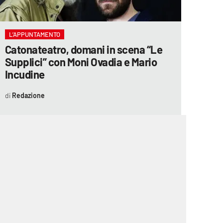
L’APPUNTAMENTO
Catonateatro, domani in scena “Le
Supplici” con Moni Ovadia e Mario
Incudine
Redazione