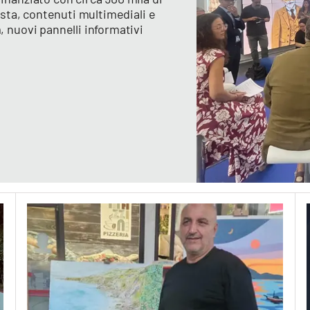
sosta, contenuti multimediali e
, nuovi pannelli informativi