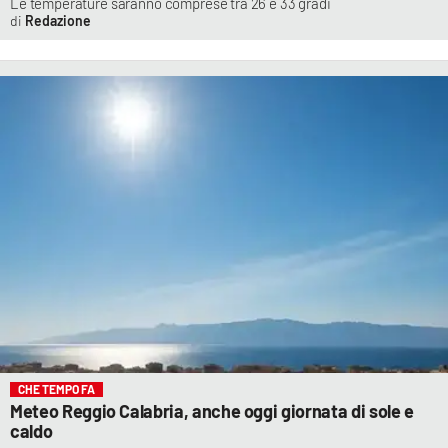
Le temperature saranno comprese tra 26 e 33 gradi
Redazione
CHE TEMPO FA
Meteo Reggio Calabria, anche oggi giornata di sole e
caldo