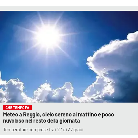
CHE TEMPO FA
Meteo a Reggio, cielo sereno al mattino e poco
nuvoloso nel resto della giornata
Temperature comprese tra i 27 e i 37 gradi