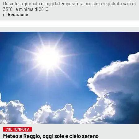
Durante la giornata di oggi la temperatura massima registrata sarà di
33°C, la minima di 28°C
Redazione
CHE TEMPO FA
Meteo a Reggio, oggi sole e cielo sereno