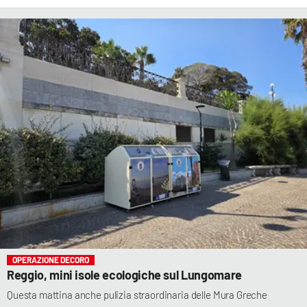
OPERAZIONE DECORO
Reggio, mini isole ecologiche sul Lungomare
Questa mattina anche pulizia straordinaria delle Mura Greche