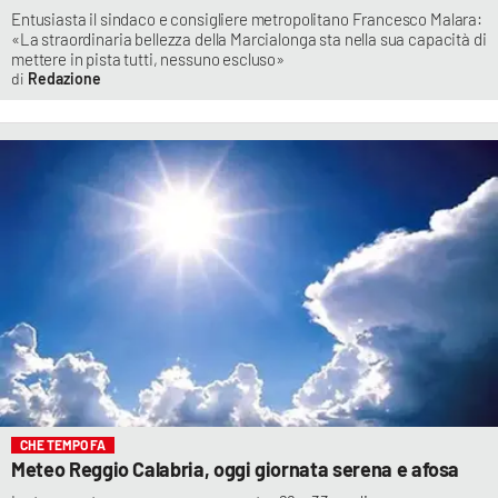
Entusiasta il sindaco e consigliere metropolitano Francesco Malara:
«La straordinaria bellezza della Marcialonga sta nella sua capacità di
mettere in pista tutti, nessuno escluso»
Redazione
CHE TEMPO FA
Meteo Reggio Calabria, oggi giornata serena e afosa