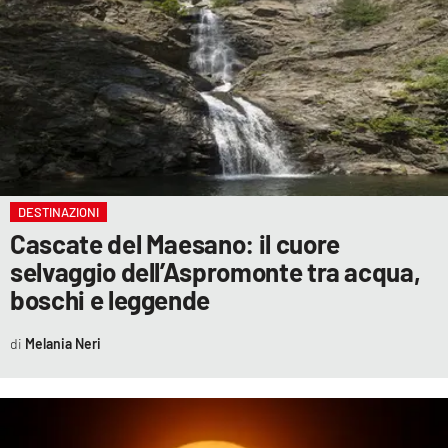
DESTINAZIONI
Cascate del Maesano: il cuore
selvaggio dell’Aspromonte tra acqua,
boschi e leggende
Melania Neri