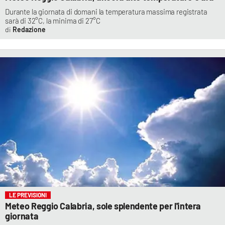
Durante la giornata di domani la temperatura massima registrata
sarà di 32°C, la minima di 27°C
Redazione
LE PREVISIONI
Meteo Reggio Calabria, sole splendente per l'intera
giornata