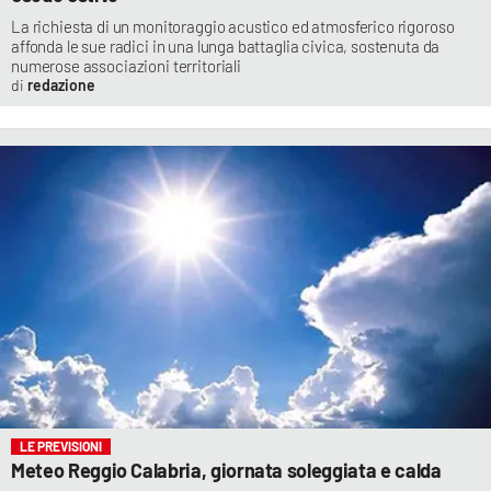
La richiesta di un monitoraggio acustico ed atmosferico rigoroso
affonda le sue radici in una lunga battaglia civica, sostenuta da
numerose associazioni territoriali
redazione
LE PREVISIONI
Meteo Reggio Calabria, giornata soleggiata e calda