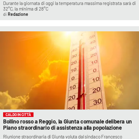
Durante la giornata di oggi la temperatura massima registrata sarà di
32°C, la minima di 28°C
Redazione
CALDO IN CITTÀ
Bollino rosso a Reggio, la Giunta comunale delibera un
Piano straordinario di assistenza alla popolazione
Riunione straordinaria di Giunta voluta dal sindaco Francesco