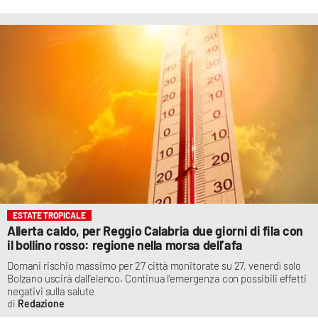
ESTATE TROPICALE
Allerta caldo, per Reggio Calabria due giorni di fila con
il bollino rosso: regione nella morsa dell’afa
Domani rischio massimo per 27 città monitorate su 27, venerdì solo
Bolzano uscirà dall’elenco. Continua l’emergenza con possibili effetti
negativi sulla salute
Redazione