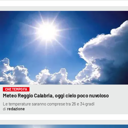
CHE TEMPO FA
Meteo Reggio Calabria, oggi cielo poco nuvoloso
Le temperature saranno comprese tra 26 e 34 gradi
redazione