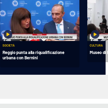
SOCIETÀ
CULTURA
Reggio punta alla riqualificazione
Museo di 
urbana con Bernini