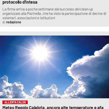
protocollo d'intesa
La firma arriva a poche settimane dal successo del clean up
organizzato alla Marinella, che ha visto la partecipazione di decine di
volontari, associazioni e istituzioni
redazione
ALLERTA CALDO
Meteo Reggio Calabria, ancora alte temperature e afa