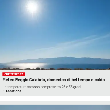
CHE TEMPO FA
Meteo Reggio Calabria, domenica di bel tempo e caldo
Le temperature saranno comprese tra 26 e 35 gradi
redazione