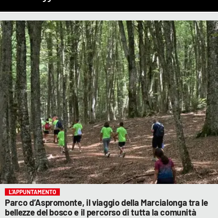
L’APPUNTAMENTO
Parco d’Aspromonte, il viaggio della Marcialonga tra le
bellezze del bosco e il percorso di tutta la comunità