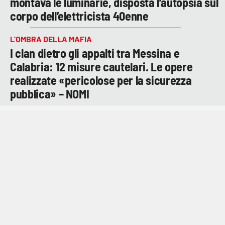
montava le luminarie, disposta l’autopsia sul
corpo dell’elettricista 40enne
L’OMBRA DELLA MAFIA
I clan dietro gli appalti tra Messina e
Calabria: 12 misure cautelari. Le opere
realizzate «pericolose per la sicurezza
pubblica» – NOMI