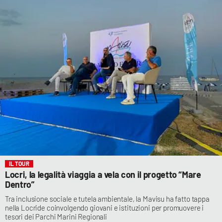
IL TOUR
Locri, la legalità viaggia a vela con il progetto “Mare
Dentro”
Tra inclusione sociale e tutela ambientale, la Mavisu ha fatto tappa
nella Locride coinvolgendo giovani e istituzioni per promuovere i
tesori dei Parchi Marini Regionali