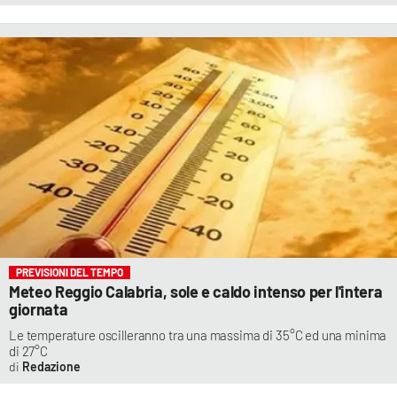
PREVISIONI DEL TEMPO
Meteo Reggio Calabria, sole e caldo intenso per l'intera
giornata
Le temperature oscilleranno tra una massima di 35°C ed una minima
di 27°C
Redazione