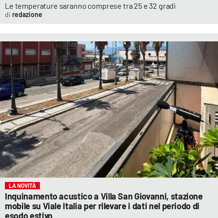
Le temperature saranno comprese tra 25 e 32 gradi
redazione
LA NOVITÀ
Inquinamento acustico a Villa San Giovanni, stazione
mobile su Viale Italia per rilevare i dati nel periodo di
esodo estivo