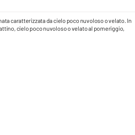
nata caratterizzata da cielo poco nuvoloso o velato. In
ttino, cielo poco nuvoloso o velato al pomeriggio,