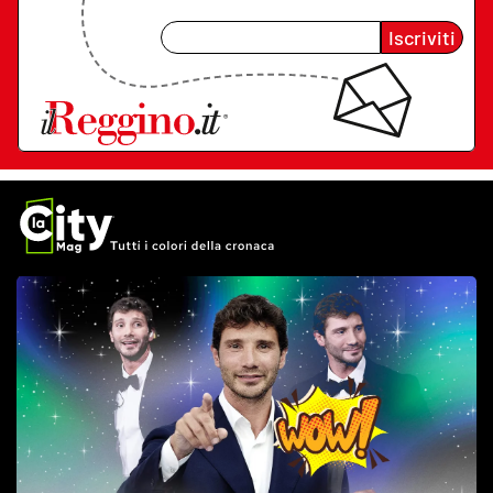
Iscriviti