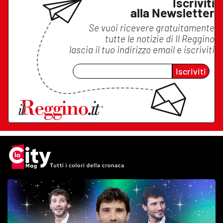
Iscriviti
alla Newsletter
Se vuoi ricevere gratuitamente
tutte le notizie di
Il Reggino
lascia il tuo indirizzo email e iscriviti
Iscriviti