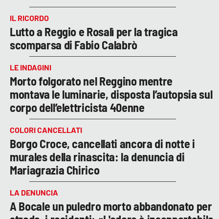
IL RICORDO
Lutto a Reggio e Rosalì per la tragica
scomparsa di Fabio Calabrò
LE INDAGINI
Morto folgorato nel Reggino mentre
montava le luminarie, disposta l’autopsia sul
corpo dell’elettricista 40enne
COLORI CANCELLATI
Borgo Croce, cancellati ancora di notte i
murales della rinascita: la denuncia di
Mariagrazia Chirico
LA DENUNCIA
A Bocale un puledro morto abbandonato per