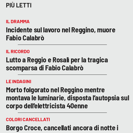
PIÙ LETTI
IL DRAMMA
Incidente sul lavoro nel Reggino, muore
Fabio Calabrò
IL RICORDO
Lutto a Reggio e Rosalì per la tragica
scomparsa di Fabio Calabrò
LE INDAGINI
Morto folgorato nel Reggino mentre
montava le luminarie, disposta l’autopsia sul
corpo dell’elettricista 40enne
COLORI CANCELLATI
Borgo Croce, cancellati ancora di notte i