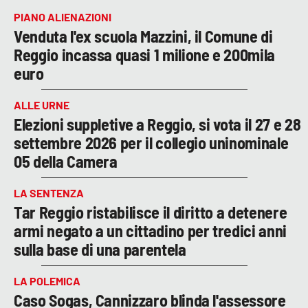
PIANO ALIENAZIONI
Venduta l'ex scuola Mazzini, il Comune di
Reggio incassa quasi 1 milione e 200mila
euro
ALLE URNE
Elezioni suppletive a Reggio, si vota il 27 e 28
settembre 2026 per il collegio uninominale
05 della Camera
LA SENTENZA
Tar Reggio ristabilisce il diritto a detenere
armi negato a un cittadino per tredici anni
sulla base di una parentela
LA POLEMICA
Caso Sogas, Cannizzaro blinda l'assessore