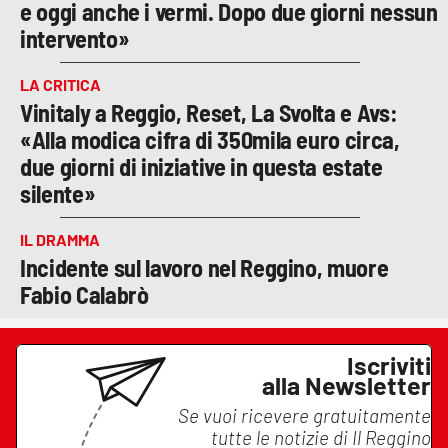
e oggi anche i vermi. Dopo due giorni nessun
intervento»
LA CRITICA
Vinitaly a Reggio, Reset, La Svolta e Avs:
«Alla modica cifra di 350mila euro circa,
due giorni di iniziative in questa estate
silente»
IL DRAMMA
Incidente sul lavoro nel Reggino, muore
Fabio Calabrò
Iscriviti
alla Newsletter
Se vuoi ricevere gratuitamente
tutte le notizie di
Il Reggino