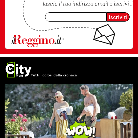
lascia il tuo indirizzo email e iscriviti
Iscriviti