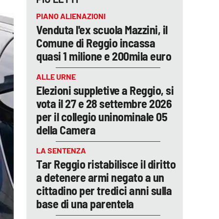
PIANO ALIENAZIONI
Venduta l'ex scuola Mazzini, il
Comune di Reggio incassa
quasi 1 milione e 200mila euro
ALLE URNE
Elezioni suppletive a Reggio, si
vota il 27 e 28 settembre 2026
per il collegio uninominale 05
della Camera
LA SENTENZA
Tar Reggio ristabilisce il diritto
a detenere armi negato a un
cittadino per tredici anni sulla
base di una parentela