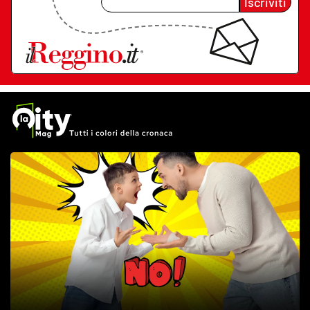
Iscriviti