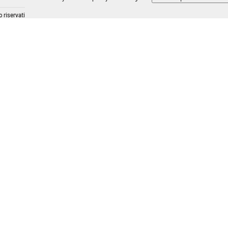
 riservati