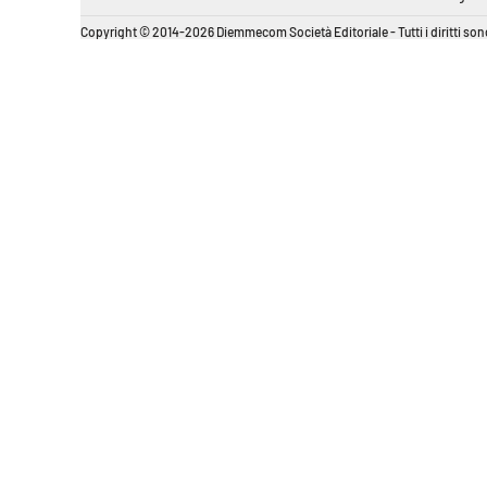
Copyright © 2014-2026 Diemmecom Società Editoriale - Tutti i diritti sono