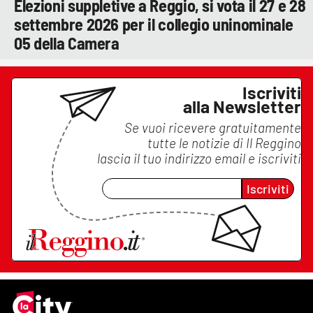
Elezioni suppletive a Reggio, si vota il 27 e 28
settembre 2026 per il collegio uninominale
05 della Camera
Iscriviti
alla Newsletter
Se vuoi ricevere gratuitamente
tutte le notizie di
Il Reggino
lascia il tuo indirizzo email e iscriviti
Iscriviti