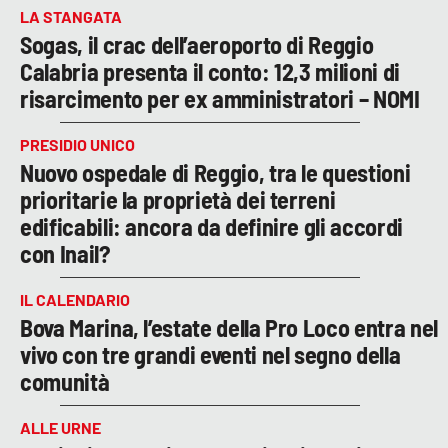
LA STANGATA
Sogas, il crac dell’aeroporto di Reggio
Calabria presenta il conto: 12,3 milioni di
risarcimento per ex amministratori – NOMI
PRESIDIO UNICO
Nuovo ospedale di Reggio, tra le questioni
prioritarie la proprietà dei terreni
edificabili: ancora da definire gli accordi
con Inail?
IL CALENDARIO
Bova Marina, l’estate della Pro Loco entra nel
vivo con tre grandi eventi nel segno della
comunità
ALLE URNE