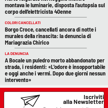
montava le luminarie, disposta l’autopsia sul
corpo dell’elettricista 40enne
COLORI CANCELLATI
Borgo Croce, cancellati ancora di notte i
murales della rinascita: la denuncia di
Mariagrazia Chirico
LA DENUNCIA
A Bocale un puledro morto abbandonato per
strada, i residenti: «L'odore è insopportabile
e oggi anche i vermi. Dopo due giorni nessun
intervento»
Iscriviti
alla Newsletter