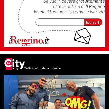
Se vuoi ricevere gratuitamente
tutte le notizie di
Il Reggino
lascia il tuo indirizzo email e iscriviti
Iscriviti