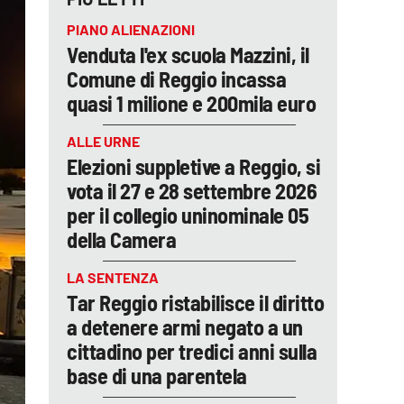
PIANO ALIENAZIONI
Venduta l'ex scuola Mazzini, il
Comune di Reggio incassa
quasi 1 milione e 200mila euro
ALLE URNE
Elezioni suppletive a Reggio, si
vota il 27 e 28 settembre 2026
per il collegio uninominale 05
della Camera
LA SENTENZA
Tar Reggio ristabilisce il diritto
a detenere armi negato a un
cittadino per tredici anni sulla
base di una parentela