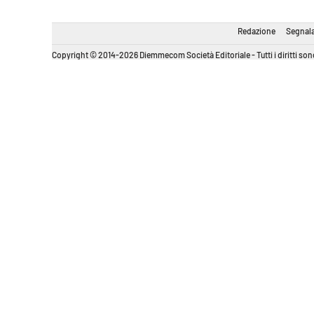
Redazione
Segnala
Copyright © 2014-2026 Diemmecom Società Editoriale - Tutti i diritti sono