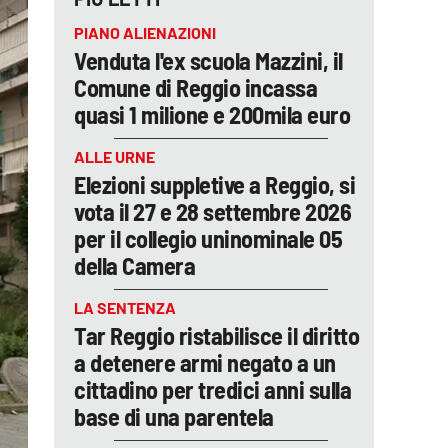
PIANO ALIENAZIONI
Venduta l'ex scuola Mazzini, il
Comune di Reggio incassa
quasi 1 milione e 200mila euro
ALLE URNE
Elezioni suppletive a Reggio, si
vota il 27 e 28 settembre 2026
per il collegio uninominale 05
della Camera
LA SENTENZA
Tar Reggio ristabilisce il diritto
a detenere armi negato a un
cittadino per tredici anni sulla
base di una parentela