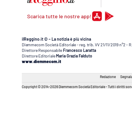
Scarica tutte le nostre app!
ilReggino.it © – La notizia è più vicina
Diemmecom Società Editoriale - reg. trib. VV 21/11/2019 n°2 - 
Direttore Responsabile
Francesco Laratta
Direttore Editoriale
Maria Grazia Falduto
www.diemmecom.it
Redazione
Segnala
Copyright © 2014-2026 Diemmecom Società Editoriale - Tutti i diritti sono