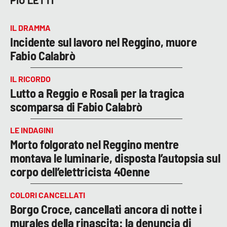
PIÙ LETTI
IL DRAMMA
Incidente sul lavoro nel Reggino, muore
Fabio Calabrò
IL RICORDO
Lutto a Reggio e Rosalì per la tragica
scomparsa di Fabio Calabrò
LE INDAGINI
Morto folgorato nel Reggino mentre
montava le luminarie, disposta l’autopsia sul
corpo dell’elettricista 40enne
COLORI CANCELLATI
Borgo Croce, cancellati ancora di notte i
murales della rinascita: la denuncia di