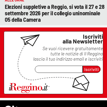
Elezioni suppletive a Reggio, si vota il 27 e 28
settembre 2026 per il collegio uninominale
05 della Camera
Iscriviti
alla Newsletter
Se vuoi ricevere gratuitamente
tutte le notizie di
Il Reggino
lascia il tuo indirizzo email e iscriviti
Iscriviti