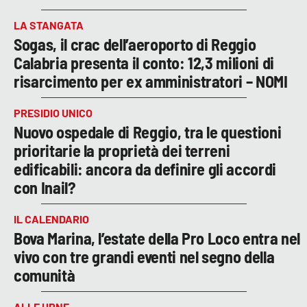
LA STANGATA
Sogas, il crac dell’aeroporto di Reggio
Calabria presenta il conto: 12,3 milioni di
risarcimento per ex amministratori – NOMI
PRESIDIO UNICO
Nuovo ospedale di Reggio, tra le questioni
prioritarie la proprietà dei terreni
edificabili: ancora da definire gli accordi
con Inail?
IL CALENDARIO
Bova Marina, l’estate della Pro Loco entra nel
vivo con tre grandi eventi nel segno della
comunità
ALLE URNE