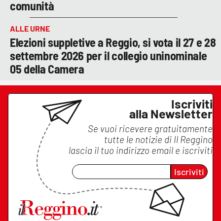
comunità
ALLE URNE
Elezioni suppletive a Reggio, si vota il 27 e 28
settembre 2026 per il collegio uninominale
05 della Camera
Iscriviti
alla Newsletter
Se vuoi ricevere gratuitamente
tutte le notizie di
Il Reggino
lascia il tuo indirizzo email e iscriviti
Iscriviti