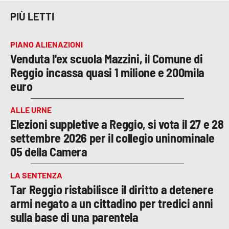
PIÙ LETTI
PIANO ALIENAZIONI
Venduta l'ex scuola Mazzini, il Comune di
Reggio incassa quasi 1 milione e 200mila
euro
ALLE URNE
Elezioni suppletive a Reggio, si vota il 27 e 28
settembre 2026 per il collegio uninominale
05 della Camera
LA SENTENZA
Tar Reggio ristabilisce il diritto a detenere
armi negato a un cittadino per tredici anni
sulla base di una parentela