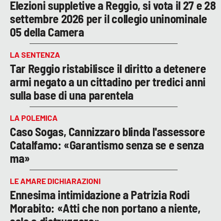
Elezioni suppletive a Reggio, si vota il 27 e 28
settembre 2026 per il collegio uninominale
05 della Camera
LA SENTENZA
Tar Reggio ristabilisce il diritto a detenere
armi negato a un cittadino per tredici anni
sulla base di una parentela
LA POLEMICA
Caso Sogas, Cannizzaro blinda l'assessore
Catalfamo: «Garantismo senza se e senza
ma»
LE AMARE DICHIARAZIONI
Ennesima intimidazione a Patrizia Rodi
Morabito: «Atti che non portano a niente,