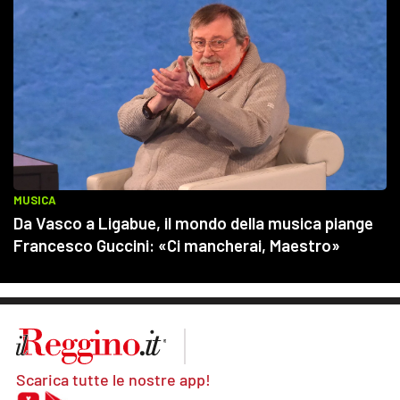
Scarica tutte le nostre app!