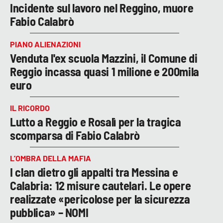
Incidente sul lavoro nel Reggino, muore
Fabio Calabrò
PIANO ALIENAZIONI
Venduta l'ex scuola Mazzini, il Comune di
Reggio incassa quasi 1 milione e 200mila
euro
IL RICORDO
Lutto a Reggio e Rosalì per la tragica
scomparsa di Fabio Calabrò
L’OMBRA DELLA MAFIA
I clan dietro gli appalti tra Messina e
Calabria: 12 misure cautelari. Le opere
realizzate «pericolose per la sicurezza
pubblica» – NOMI