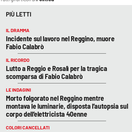
PIÙ LETTI
IL DRAMMA
Incidente sul lavoro nel Reggino, muore
Fabio Calabrò
IL RICORDO
Lutto a Reggio e Rosalì per la tragica
scomparsa di Fabio Calabrò
LE INDAGINI
Morto folgorato nel Reggino mentre
montava le luminarie, disposta l’autopsia sul
corpo dell’elettricista 40enne
COLORI CANCELLATI