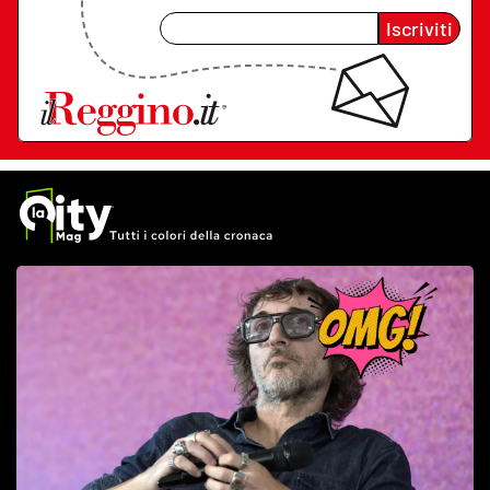
Iscriviti