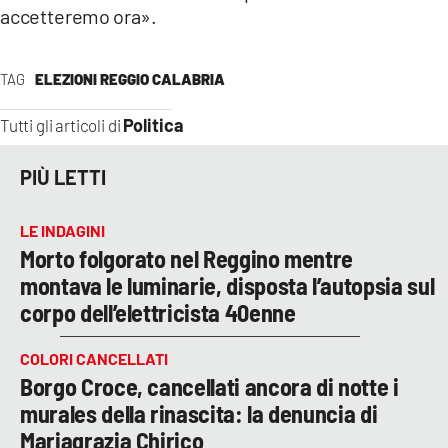
accetteremo ora».
TAG
ELEZIONI REGGIO CALABRIA
Politica
Tutti gli articoli di
PIÙ LETTI
LE INDAGINI
Morto folgorato nel Reggino mentre
montava le luminarie, disposta l’autopsia sul
corpo dell’elettricista 40enne
COLORI CANCELLATI
Borgo Croce, cancellati ancora di notte i
murales della rinascita: la denuncia di
Mariagrazia Chirico