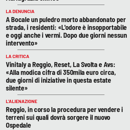
LA DENUNCIA
A Bocale un puledro morto abbandonato per
strada, i residenti: «L'odore è insopportabile
e oggi anche i vermi. Dopo due giorni nessun
intervento»
LA CRITICA
Vinitaly a Reggio, Reset, La Svolta e Avs:
«Alla modica cifra di 350mila euro circa,
due giorni di iniziative in questa estate
silente»
L’ALIENAZIONE
Reggio, in corso la procedura per vendere i
terreni sui quali dovrà sorgere il nuovo
Ospedale