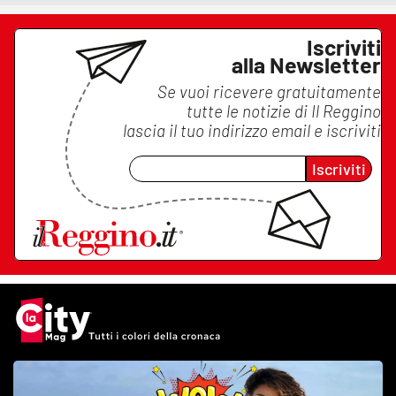
Iscriviti
alla Newsletter
Se vuoi ricevere gratuitamente
tutte le notizie di
Il Reggino
lascia il tuo indirizzo email e iscriviti
Iscriviti