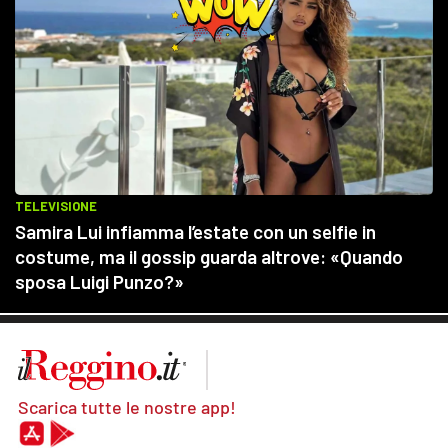
Scarica tutte le nostre app!