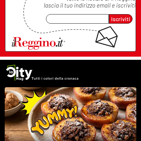
lascia il tuo indirizzo email e iscriviti
Iscriviti