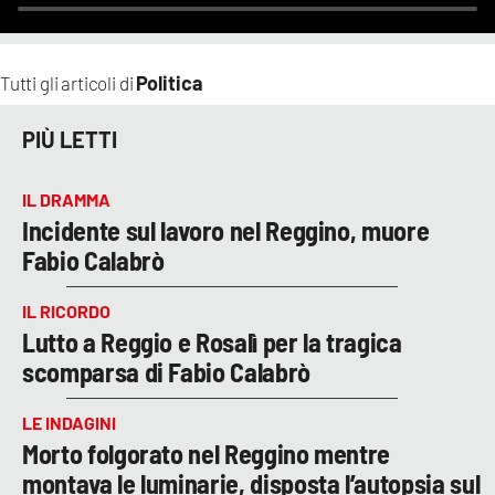
Politica
Tutti gli articoli di
PIÙ LETTI
IL DRAMMA
Incidente sul lavoro nel Reggino, muore
Fabio Calabrò
IL RICORDO
Lutto a Reggio e Rosalì per la tragica
scomparsa di Fabio Calabrò
LE INDAGINI
Morto folgorato nel Reggino mentre
montava le luminarie, disposta l’autopsia sul