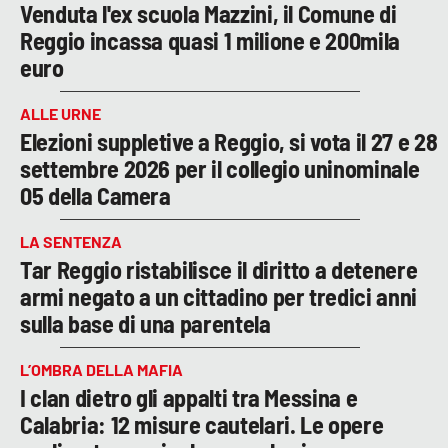
Venduta l'ex scuola Mazzini, il Comune di
Reggio incassa quasi 1 milione e 200mila
euro
ALLE URNE
Elezioni suppletive a Reggio, si vota il 27 e 28
settembre 2026 per il collegio uninominale
05 della Camera
LA SENTENZA
Tar Reggio ristabilisce il diritto a detenere
armi negato a un cittadino per tredici anni
sulla base di una parentela
L’OMBRA DELLA MAFIA
I clan dietro gli appalti tra Messina e
Calabria: 12 misure cautelari. Le opere