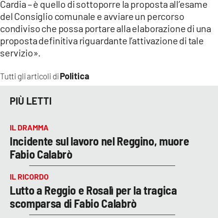
Cardia – è quello di sottoporre la proposta all’esame
del Consiglio comunale e avviare un percorso
condiviso che possa portare alla elaborazione di una
proposta definitiva riguardante l’attivazione di tale
servizio».
Politica
Tutti gli articoli di
PIÙ LETTI
IL DRAMMA
Incidente sul lavoro nel Reggino, muore
Fabio Calabrò
IL RICORDO
Lutto a Reggio e Rosalì per la tragica
scomparsa di Fabio Calabrò