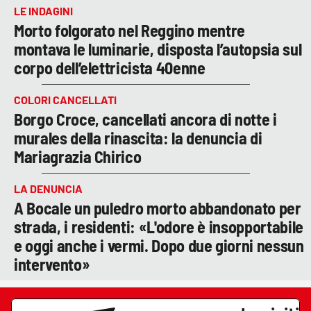
LE INDAGINI
Morto folgorato nel Reggino mentre
montava le luminarie, disposta l’autopsia sul
corpo dell’elettricista 40enne
COLORI CANCELLATI
Borgo Croce, cancellati ancora di notte i
murales della rinascita: la denuncia di
Mariagrazia Chirico
LA DENUNCIA
A Bocale un puledro morto abbandonato per
strada, i residenti: «L'odore è insopportabile
e oggi anche i vermi. Dopo due giorni nessun
intervento»