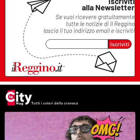
Iscriviti
alla Newsletter
Se vuoi ricevere gratuitamente
tutte le notizie di
Il Reggino
lascia il tuo indirizzo email e iscriviti
Iscriviti