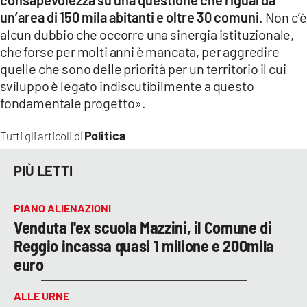
un’area di 150 mila abitanti e oltre 30 comuni
. Non c’è
alcun dubbio che occorre una sinergia istituzionale,
che forse per molti anni è mancata, per aggredire
quelle che sono delle priorità per un territorio il cui
sviluppo è legato indiscutibilmente a questo
fondamentale progetto».
Politica
Tutti gli articoli di
PIÙ LETTI
PIANO ALIENAZIONI
Venduta l'ex scuola Mazzini, il Comune di
Reggio incassa quasi 1 milione e 200mila
euro
ALLE URNE