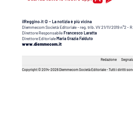
ilReggino.it © – La notizia è più vicina
Diemmecom Società Editoriale - reg. trib. VV 21/11/2019 n°2 - 
Direttore Responsabile
Francesco Laratta
Direttore Editoriale
Maria Grazia Falduto
www.diemmecom.it
Redazione
Segnala
Copyright © 2014-2026 Diemmecom Società Editoriale - Tutti i diritti sono