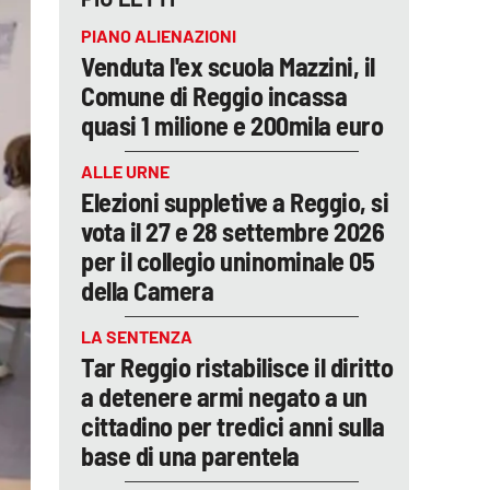
PIANO ALIENAZIONI
Venduta l'ex scuola Mazzini, il
Comune di Reggio incassa
quasi 1 milione e 200mila euro
ALLE URNE
Elezioni suppletive a Reggio, si
vota il 27 e 28 settembre 2026
per il collegio uninominale 05
della Camera
LA SENTENZA
Tar Reggio ristabilisce il diritto
a detenere armi negato a un
cittadino per tredici anni sulla
base di una parentela