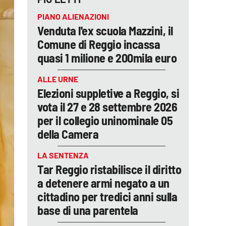
PIANO ALIENAZIONI
Venduta l'ex scuola Mazzini, il
Comune di Reggio incassa
quasi 1 milione e 200mila euro
ALLE URNE
Elezioni suppletive a Reggio, si
vota il 27 e 28 settembre 2026
per il collegio uninominale 05
della Camera
LA SENTENZA
Tar Reggio ristabilisce il diritto
a detenere armi negato a un
cittadino per tredici anni sulla
base di una parentela