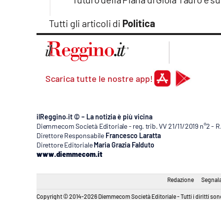
Tutti gli articoli di
Politica
Scarica tutte le nostre app!
ilReggino.it © – La notizia è più vicina
Diemmecom Società Editoriale - reg. trib. VV 21/11/2019 n°2 - 
Direttore Responsabile
Francesco Laratta
Direttore Editoriale
Maria Grazia Falduto
www.diemmecom.it
Redazione
Segnala
Copyright © 2014-2026 Diemmecom Società Editoriale - Tutti i diritti sono