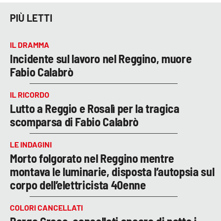
PIÙ LETTI
IL DRAMMA
Incidente sul lavoro nel Reggino, muore
Fabio Calabrò
IL RICORDO
Lutto a Reggio e Rosalì per la tragica
scomparsa di Fabio Calabrò
LE INDAGINI
Morto folgorato nel Reggino mentre
montava le luminarie, disposta l’autopsia sul
corpo dell’elettricista 40enne
COLORI CANCELLATI