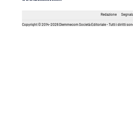
Redazione
Segnala
Copyright © 2014-2026 Diemmecom Società Editoriale - Tutti i diritti sono