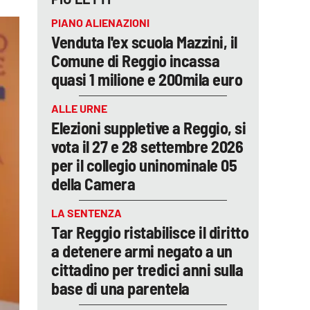
PIANO ALIENAZIONI
Venduta l'ex scuola Mazzini, il
Comune di Reggio incassa
quasi 1 milione e 200mila euro
ALLE URNE
Elezioni suppletive a Reggio, si
vota il 27 e 28 settembre 2026
per il collegio uninominale 05
della Camera
LA SENTENZA
Tar Reggio ristabilisce il diritto
a detenere armi negato a un
cittadino per tredici anni sulla
base di una parentela