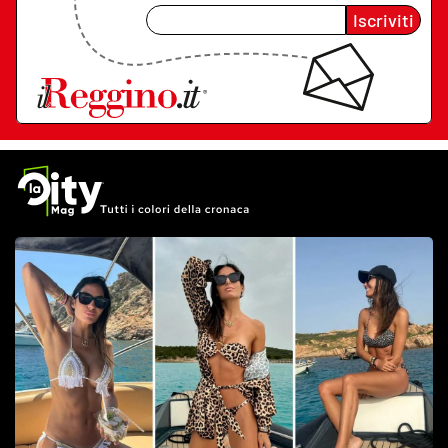
Iscriviti