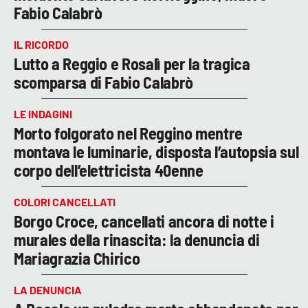
Fabio Calabrò
IL RICORDO
Lutto a Reggio e Rosalì per la tragica
scomparsa di Fabio Calabrò
LE INDAGINI
Morto folgorato nel Reggino mentre
montava le luminarie, disposta l’autopsia sul
corpo dell’elettricista 40enne
COLORI CANCELLATI
Borgo Croce, cancellati ancora di notte i
murales della rinascita: la denuncia di
Mariagrazia Chirico
LA DENUNCIA