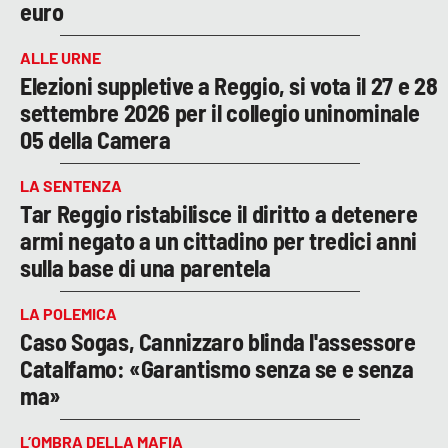
euro
ALLE URNE
Elezioni suppletive a Reggio, si vota il 27 e 28
settembre 2026 per il collegio uninominale
05 della Camera
LA SENTENZA
Tar Reggio ristabilisce il diritto a detenere
armi negato a un cittadino per tredici anni
sulla base di una parentela
LA POLEMICA
Caso Sogas, Cannizzaro blinda l'assessore
Catalfamo: «Garantismo senza se e senza
ma»
L’OMBRA DELLA MAFIA