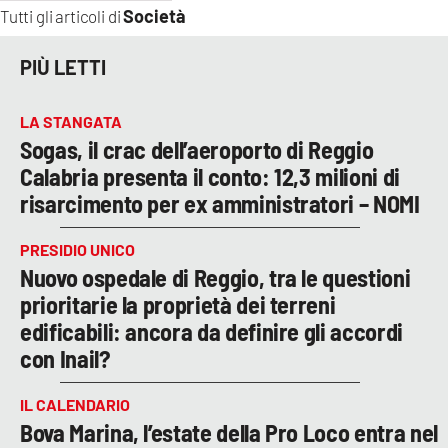
Società
Tutti gli articoli di
PIÙ LETTI
LA STANGATA
Sogas, il crac dell’aeroporto di Reggio
Calabria presenta il conto: 12,3 milioni di
risarcimento per ex amministratori – NOMI
PRESIDIO UNICO
Nuovo ospedale di Reggio, tra le questioni
prioritarie la proprietà dei terreni
edificabili: ancora da definire gli accordi
con Inail?
IL CALENDARIO
Bova Marina, l’estate della Pro Loco entra nel