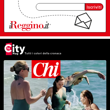
Iscriviti