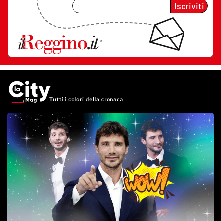
Iscriviti