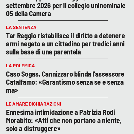
settembre 2026 per il collegio uninominale
05 della Camera
LA SENTENZA
Tar Reggio ristabilisce il diritto a detenere
armi negato a un cittadino per tredici anni
sulla base di una parentela
LA POLEMICA
Caso Sogas, Cannizzaro blinda l'assessore
Catalfamo: «Garantismo senza se e senza
ma»
LE AMARE DICHIARAZIONI
Ennesima intimidazione a Patrizia Rodi
Morabito: «Atti che non portano a niente,
solo a distruggere»