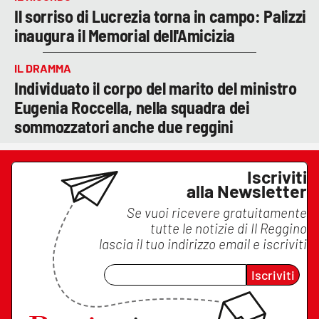
Il sorriso di Lucrezia torna in campo: Palizzi
inaugura il Memorial dell'Amicizia
IL DRAMMA
Individuato il corpo del marito del ministro
Eugenia Roccella, nella squadra dei
sommozzatori anche due reggini
Iscriviti
alla Newsletter
Se vuoi ricevere gratuitamente
tutte le notizie di
Il Reggino
lascia il tuo indirizzo email e iscriviti
Iscriviti