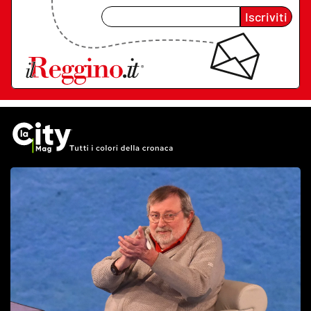
Iscriviti