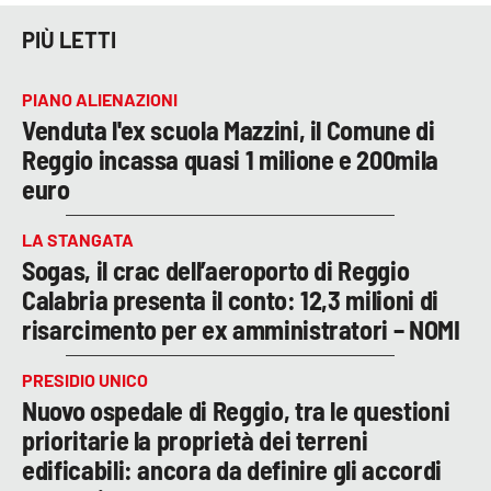
PIÙ LETTI
PIANO ALIENAZIONI
Venduta l'ex scuola Mazzini, il Comune di
Reggio incassa quasi 1 milione e 200mila
euro
LA STANGATA
Sogas, il crac dell’aeroporto di Reggio
Calabria presenta il conto: 12,3 milioni di
risarcimento per ex amministratori – NOMI
PRESIDIO UNICO
Nuovo ospedale di Reggio, tra le questioni
prioritarie la proprietà dei terreni
edificabili: ancora da definire gli accordi