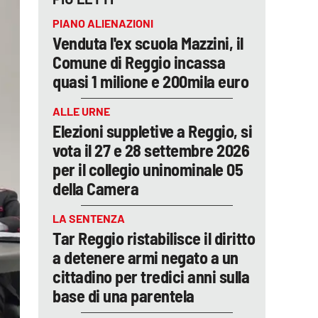
PIANO ALIENAZIONI
Venduta l'ex scuola Mazzini, il
Comune di Reggio incassa
quasi 1 milione e 200mila euro
ALLE URNE
Elezioni suppletive a Reggio, si
vota il 27 e 28 settembre 2026
per il collegio uninominale 05
della Camera
LA SENTENZA
Tar Reggio ristabilisce il diritto
a detenere armi negato a un
cittadino per tredici anni sulla
base di una parentela