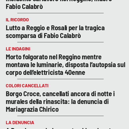
Fabio Calabrò
IL RICORDO
Lutto a Reggio e Rosalì per la tragica
scomparsa di Fabio Calabrò
LE INDAGINI
Morto folgorato nel Reggino mentre
montava le luminarie, disposta l’autopsia sul
corpo dell’elettricista 40enne
COLORI CANCELLATI
Borgo Croce, cancellati ancora di notte i
murales della rinascita: la denuncia di
Mariagrazia Chirico
LA DENUNCIA