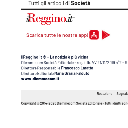
Tutti gli articoli di
Società
Scarica tutte le nostre app!
ilReggino.it © – La notizia è più vicina
Diemmecom Società Editoriale - reg. trib. VV 21/11/2019 n°2 - 
Direttore Responsabile
Francesco Laratta
Direttore Editoriale
Maria Grazia Falduto
www.diemmecom.it
Redazione
Segnala
Copyright © 2014-2026 Diemmecom Società Editoriale - Tutti i diritti sono