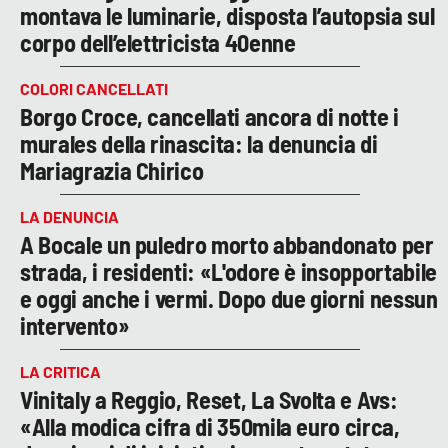
montava le luminarie, disposta l’autopsia sul
corpo dell’elettricista 40enne
COLORI CANCELLATI
Borgo Croce, cancellati ancora di notte i
murales della rinascita: la denuncia di
Mariagrazia Chirico
LA DENUNCIA
A Bocale un puledro morto abbandonato per
strada, i residenti: «L'odore è insopportabile
e oggi anche i vermi. Dopo due giorni nessun
intervento»
LA CRITICA
Vinitaly a Reggio, Reset, La Svolta e Avs:
«Alla modica cifra di 350mila euro circa,