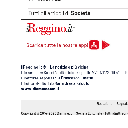
Tutti gli articoli di
Società
Scarica tutte le nostre app!
ilReggino.it © – La notizia è più vicina
Diemmecom Società Editoriale - reg. trib. VV 21/11/2019 n°2 - 
Direttore Responsabile
Francesco Laratta
Direttore Editoriale
Maria Grazia Falduto
www.diemmecom.it
Redazione
Segnala
Copyright © 2014-2026 Diemmecom Società Editoriale - Tutti i diritti sono