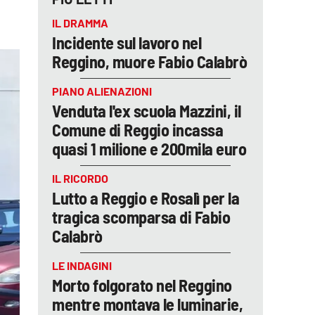
IL DRAMMA
Incidente sul lavoro nel
Reggino, muore Fabio Calabrò
PIANO ALIENAZIONI
Venduta l'ex scuola Mazzini, il
Comune di Reggio incassa
quasi 1 milione e 200mila euro
IL RICORDO
Lutto a Reggio e Rosalì per la
tragica scomparsa di Fabio
Calabrò
LE INDAGINI
Morto folgorato nel Reggino
mentre montava le luminarie,