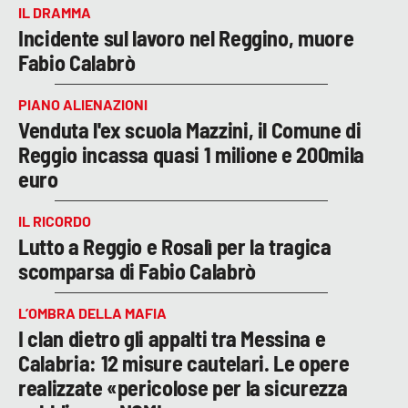
IL DRAMMA
Incidente sul lavoro nel Reggino, muore
Fabio Calabrò
PIANO ALIENAZIONI
Venduta l'ex scuola Mazzini, il Comune di
Reggio incassa quasi 1 milione e 200mila
euro
IL RICORDO
Lutto a Reggio e Rosalì per la tragica
scomparsa di Fabio Calabrò
L’OMBRA DELLA MAFIA
I clan dietro gli appalti tra Messina e
Calabria: 12 misure cautelari. Le opere
realizzate «pericolose per la sicurezza